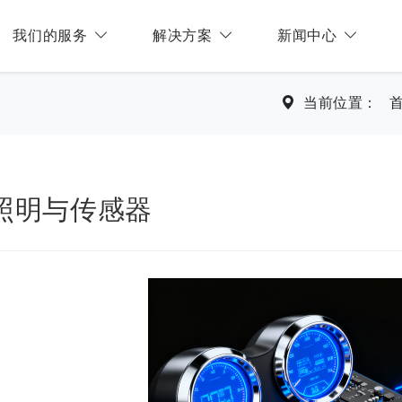
我们的服务
解决方案
新闻中心
当前位置：
照明与传感器