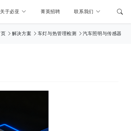
关于必亚
菁英招聘
联系我们
首页
解决方案
车灯与热管理检测
汽车照明与传感器