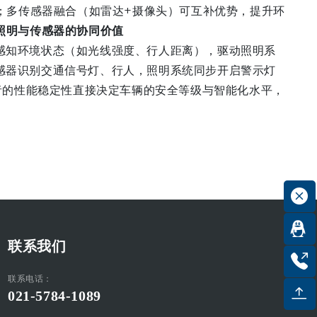
化；多传感器融合（如雷达+摄像头）可互补优势，提升环
照明与传感器的协同价值
感知环境状态（如光线强度、行人距离），驱动照明系
感器识别交通信号灯、行人，照明系统同步开启警示灯
两者的性能稳定性直接决定车辆的安全等级与智能化水平，
联系我们
联系电话：
021-5784-1089