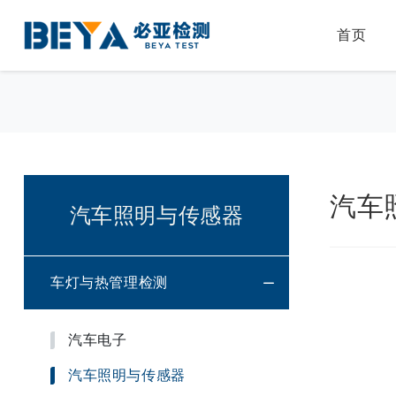
首页
汽车
汽车照明与传感器
车灯与热管理检测
汽车电子
汽车照明与传感器