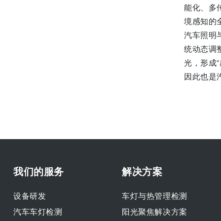
能化、多
境感知的
汽车照明
统动态调
光，形成
因此也是
我们的服务
解决方案
设备研发
车灯与热管理检测
汽车车灯检测
阳光聚焦解决方案