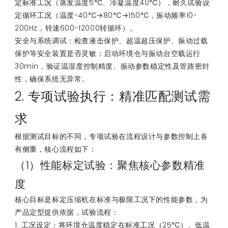
定标准工况（蒸发温度5℃、冷凝温度40℃），耐久试验设
定循环工况（温度-40℃→80℃→150℃，振动频率10-
200Hz，转速600-12000转循环）。
安全与系统调试：检查液击保护、超温超压保护、振动过载
保护等安全装置是否灵敏；启动环境仓与振动台空载运行
30min，验证温湿度控制精度、振动参数稳定性及管路密封
性，确保系统无异常。
2. 专项试验执行：精准匹配测试需
求
根据测试目标的不同，专项试验在流程设计与参数控制上各
有侧重，核心流程如下：
（1）性能标定试验：聚焦核心参数精准
度
核心目标是标定压缩机在标准与极限工况下的性能参数，为
产品定型提供依据，试验流程：
1. 工况设定：将环境仓温度稳定在标准工况（25℃）、低温