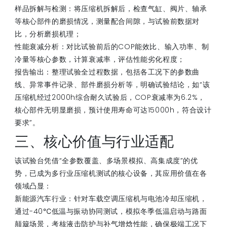
样品拆解与检测：将压缩机拆解后，检查气缸、阀片、轴承
等核心部件的磨损情况，测量配合间隙，与试验前数据对
比，分析磨损机理；
性能衰减分析：对比试验前后的COP能效比、输入功率、制
冷量等核心参数，计算衰减率，评估性能劣化程度；
报告输出：整理试验全过程数据，包括各工况下的参数曲
线、异常事件记录、部件磨损分析等，明确试验结论，如“该
压缩机经过2000h综合耐久试验后，COP衰减率为6.2%，
核心部件无明显磨损，预计使用寿命可达15000h，符合设计
要求”。
三、核心价值与行业适配
该试验台凭借“全参数覆盖、多场景模拟、高集成度”的优
势，已成为多行业压缩机测试的核心设备，其应用价值在各
领域凸显：
新能源汽车行业：针对车载空调压缩机与电池冷却压缩机，
通过-40℃低温与振动协同测试，模拟冬季低温启动与路面
颠簸场景，考核液击防护与补气增焓性能，确保极端工况下