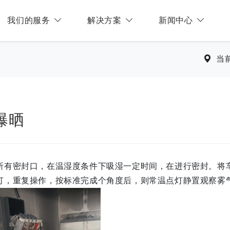
我们的服务
解决方案
新闻中心
当
曝晒
所有密封口，在温湿度条件下吸湿一定时间，在进行密封。将
灯，重复操作，按标准完成个角度后，则常温点灯静置观察雾