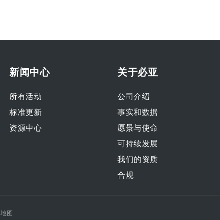
新闻中心
关于必亚
所有活动
公司介绍
标准更新
事实和数据
资源中心
愿景与使命
可持续发展
我们的资质
合规
点地图