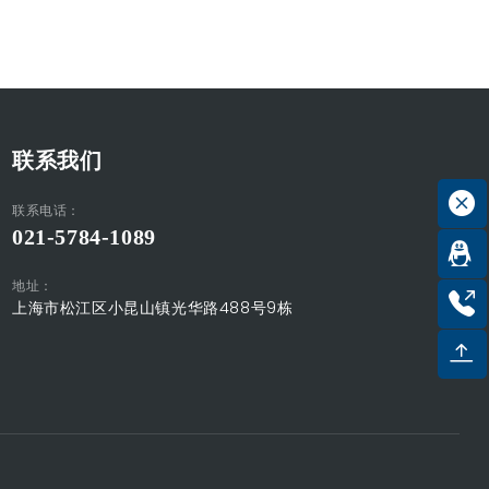
联系我们
联系电话：
021-5784-1089
地址：
上海市松江区小昆山镇光华路488号9栋