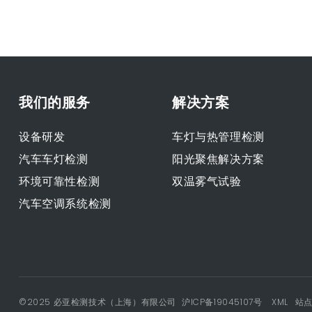
我们的服务
解决方案
设备研发
车灯与热管理检测
汽车车灯检测
阳光聚焦解决方案
环境可靠性检测
双温雾气试验
汽车空调系统检测
©2025 必亚检测技术（上海）有限公司
沪ICP备19045107号
XML
站