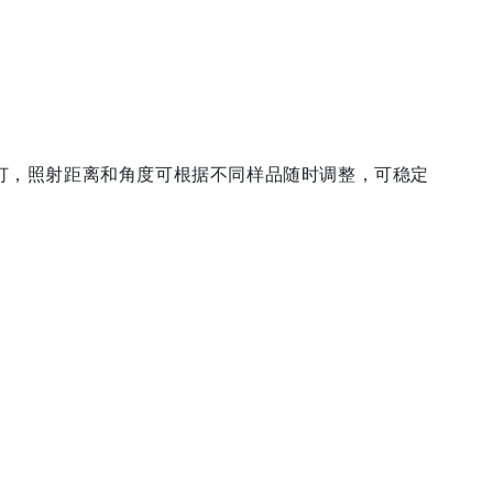
灯，照射距离和角度可根据不同样品随时调整，可稳定